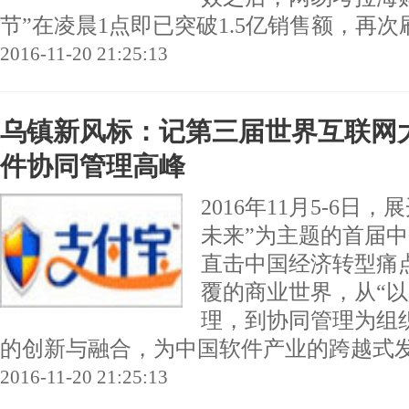
节”在凌晨1点即已突破1.5亿销售额，再次刷新跨
2016-11-20 21:25:13
乌镇新风标：记第三届世界互联网
件协同管理高峰
2016年11月5-6日
未来”为主题的首届
直击中国经济转型痛
覆的商业世界，从“以
理，到协同管理为组
的创新与融合，为中国软件产业的跨越式发展和.
2016-11-20 21:25:13