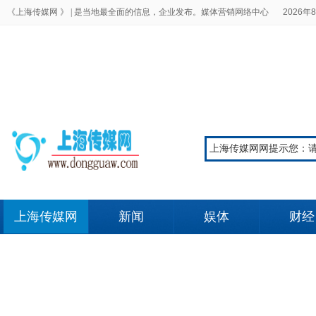
《上海传媒网 》 |
是当地最全面的信息，企业发布。媒体营销网络中心
2026年8
上海传媒网
新闻
娱体
财经