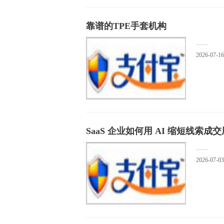
靠谱的TPE手套机构
......
2026-07-16
SaaS 企业如何用 AI 缩短线索成
......
2026-07-03