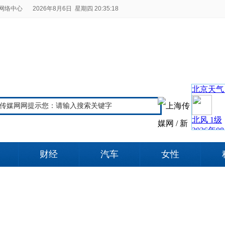
网络中心
2026年8月6日 星期四 20:35:18
财经
汽车
女性