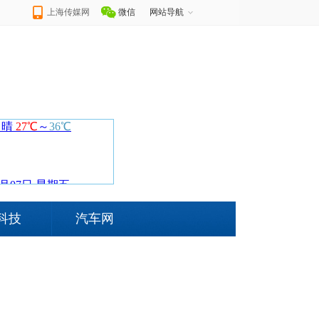
上海传媒网
微信
网站导航
科技
汽车网