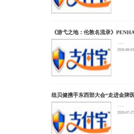
《游弋之地：伦敦名流录》PENHA
......
2026-08-03
纽贝健携手东西部大会“走进金牌医
......
2026-07-27