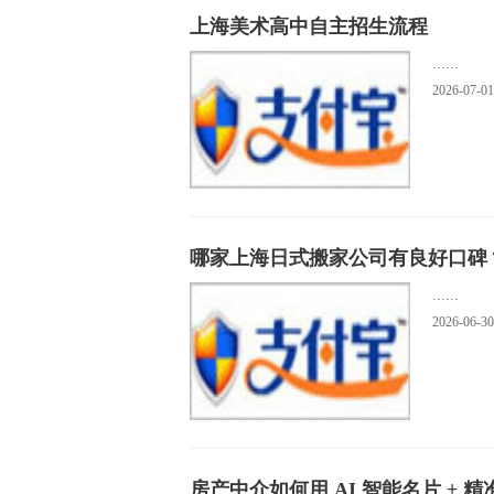
上海美术高中自主招生流程
......
2026-07-01
哪家上海日式搬家公司有良好口碑
......
2026-06-30
房产中介如何用 AI 智能名片 + 